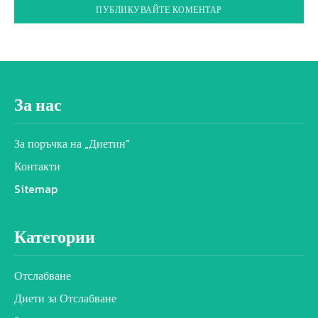
За нас
За поръчка на „Диетин“
Контакти
Sitemap
Категории
Отслабване
Диети за Отслабване