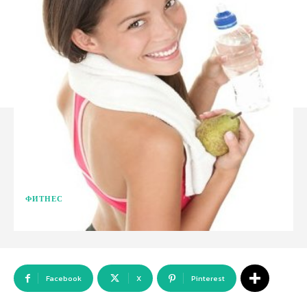
ФИТНЕС
Facebook
X
Pinterest