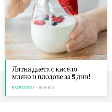
Лятна диета с кисело
мляко и плодове за 5 дни!
НАДЯ КОЛЕВА
-
18.06.2019